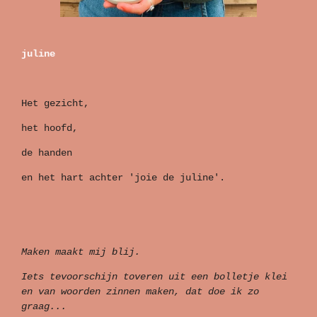
juline
Het gezicht,
het hoofd,
de handen
en het hart achter 'joie de juline'.
Maken maakt mij blij.
Iets tevoorschijn toveren uit een bolletje klei
en van woorden zinnen maken, dat doe ik zo
graag...