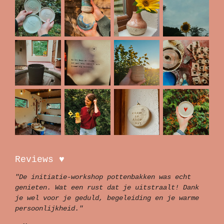
Reviews ♥
"De initiatie-workshop pottenbakken was echt
genieten. Wat een rust dat je uitstraalt! Dank
je wel voor je geduld, begeleiding en je warme
persoonlijkheid."