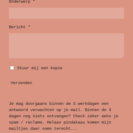
Onderwerp *
Bericht *
Stuur mij een kopie
Verzenden
Je mag doorgaans binnen de 3 werkdagen een
antwoord verwachten op je mail. Binnen de 3
dagen nog niets ontvangen? Check zeker eens je
spam / reclame. Helaas pindakaas komen mijn
mailtjes daar soms terecht...