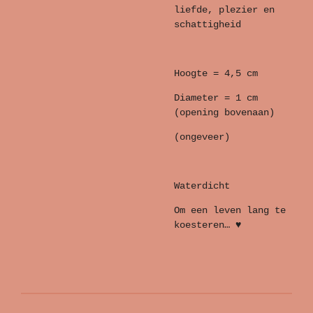
liefde, plezier en
schattigheid
Hoogte = 4,5 cm
Diameter = 1 cm
(opening bovenaan)
(ongeveer)
Waterdicht
Om een leven lang te
koesteren… ♥