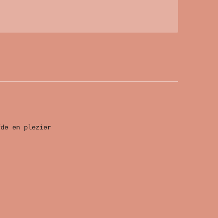
fde en plezier