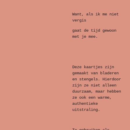
Want, als ik me niet
vergis
gaat de tijd gewoon
met je mee.
Deze kaartjes zijn
gemaakt van bladeren
en stengels. Hierdoor
zijn ze niet alleen
duurzaam, maar hebben
ze ook een warme,
authentieke
uitstraling.