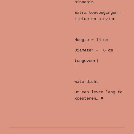
binnenin
Extra toevoegingen =
liefde en plezier
Hoogte = 14 cm
Diameter = 6 cm
(ongeveer)
waterdicht
Om een leven lang te
koesteren… ♥