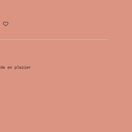
fde en plezier