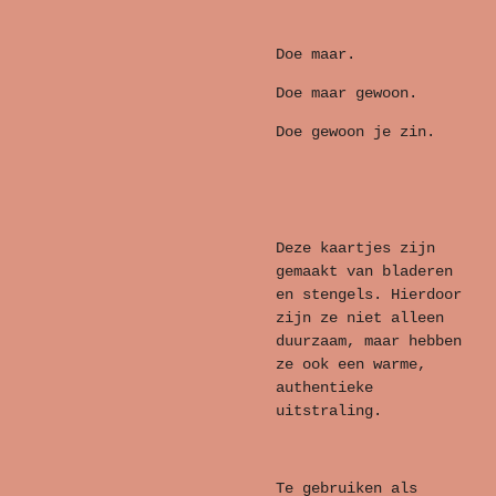
Doe maar.
Doe maar gewoon.
Doe gewoon je zin.
Deze kaartjes zijn
gemaakt van bladeren
en stengels. Hierdoor
zijn ze niet alleen
duurzaam, maar hebben
ze ook een warme,
authentieke
uitstraling.
Te gebruiken als