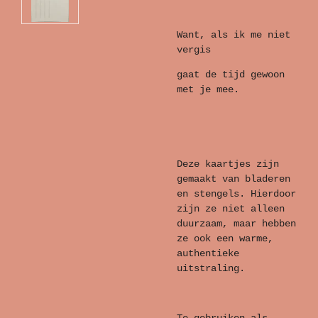
Want, als ik me niet
vergis
gaat de tijd gewoon
met je mee.
Deze kaartjes zijn
gemaakt van bladeren
en stengels. Hierdoor
zijn ze niet alleen
duurzaam, maar hebben
ze ook een warme,
authentieke
uitstraling.